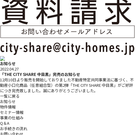
お知らせ
2022.04.27
「THE CITY SHARE 中目黒」完売のお知らせ
12月10日より販売を開始しておりました不動産特定共同事業法に基づく、不
動産小口化商品（任意組合型）の第2弾「THE CITY SHARE 中目黒」がご好評
につき完売致しました。誠にありがとうございました。
一覧に戻る
お知らせ
物件情報
セミナー情報
事業の仕組み
Q＆A
お手続きの流れ
お問い合わせ